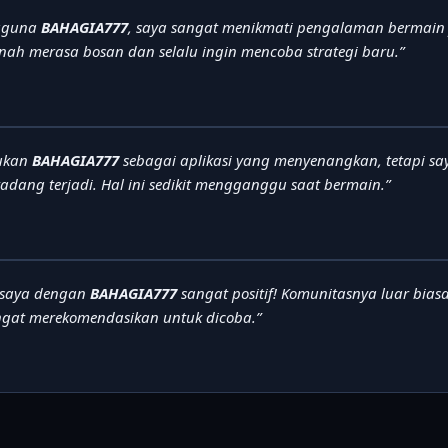
ngguna
BAHAGIA777
, saya sangat menikmati pengalaman bermain
rnah merasa bosan dan selalu ingin mencoba strategi baru.”
ukan
BAHAGIA777
sebagai aplikasi yang menyenangkan, tetapi s
kadang terjadi. Hal ini sedikit mengganggu saat bermain.”
 saya dengan
BAHAGIA777
sangat positif! Komunitasnya luar bias
gat merekomendasikan untuk dicoba.”