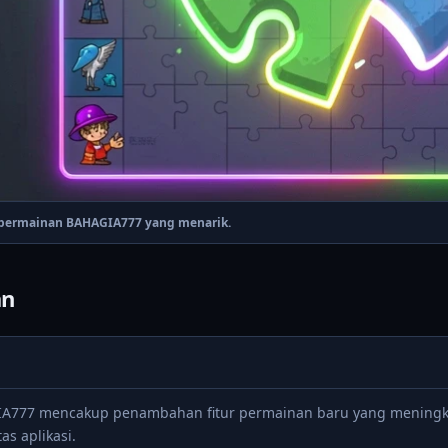
permainan BAHAGIA777 yang menarik.
an
A777 mencakup penambahan fitur permainan baru yang meningk
as aplikasi.