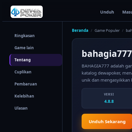
Unduh
Masu
Beranda
/
Game Populer
/
bah
Ringkasan
Game lain
bahagia777
Tentang
BAHAGIA777 adalah game
Cuplikan
katalog dewapoker, me
unik dan mengasyikkan 
Pembaruan
VERSI
Kelebihan
4.8.8
Ulasan
Unduh Sekarang