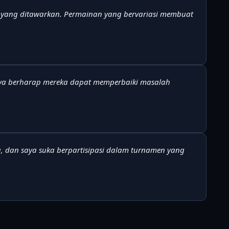
 yang ditawarkan. Permainan yang bervariasi membuat
aya berharap mereka dapat memperbaiki masalah
a, dan saya suka berpartisipasi dalam turnamen yang