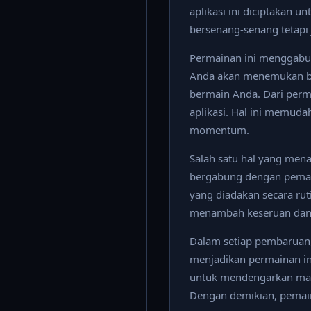
aplikasi ini diciptakan
bersenang-senang tetapi
Permainan ini menggabu
Anda akan menemukan be
bermain Anda. Dari perma
aplikasi. Hal ini memud
momentum.
Salah satu hal yang mena
bergabung dengan pemai
yang diadakan secara rut
menambah keseruan dan 
Dalam setiap pembaruan
menjadikan permainan in
untuk mendengarkan mas
Dengan demikian, pemain