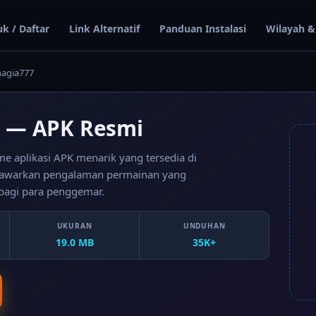
k / Daftar
Link Alternatif
Panduan Instalasi
Wilayah &
agia777
 — APK Resmi
 aplikasi APK menarik yang tersedia di
nawarkan pengalaman permainan yang
bagi para penggemar.
UKURAN
UNDUHAN
19.0 MB
35K+