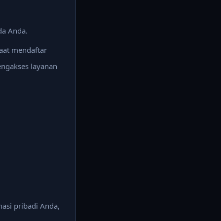
da Anda.
saat mendaftar
engakses layanan
asi pribadi Anda,