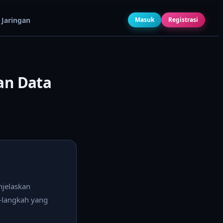
 Jaringan
Masuk
Registrasi
an Data
njelaskan
-langkah yang