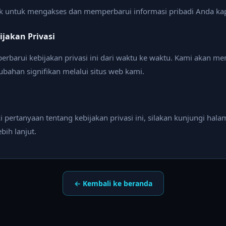
k untuk mengakses dan memperbarui informasi pribadi Anda kap
jakan Privasi
rbarui kebijakan privasi ini dari waktu ke waktu. Kami akan m
bahan signifikan melalui situs web kami.
i pertanyaan tentang kebijakan privasi ini, silakan kunjungi hal
bih lanjut.
← Kembali ke beranda