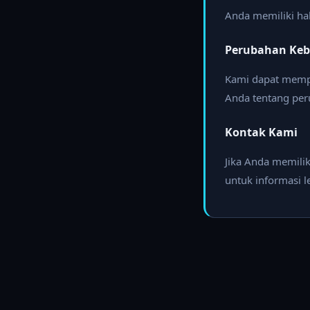
Anda memiliki ha
Perubahan Kebi
Kami dapat mempe
Anda tentang peru
Kontak Kami
Jika Anda memilik
untuk informasi le