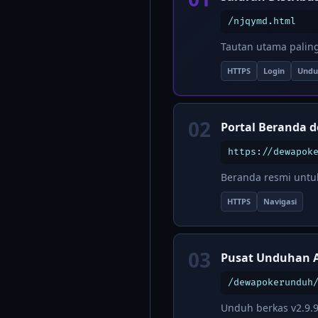
/njqymd.html
Tautan utama paling
HTTPS
Login
Undu
02
Portal Beranda 
https://dewapok
Beranda resmi untuk
HTTPS
Navigasi
03
Pusat Unduhan 
/dewapokerunduh
Unduh berkas v2.9.9