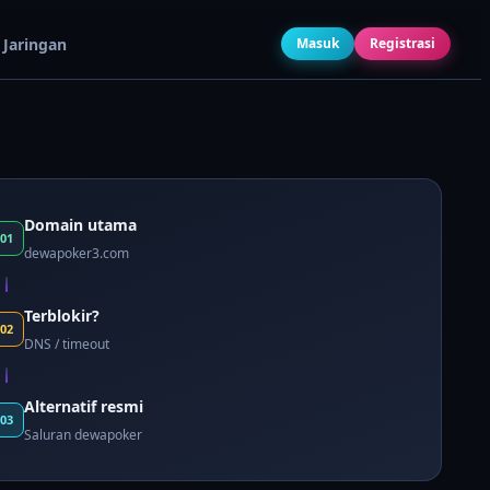
 Jaringan
Masuk
Registrasi
Domain utama
01
dewapoker3.com
Terblokir?
02
DNS / timeout
Alternatif resmi
03
Saluran dewapoker