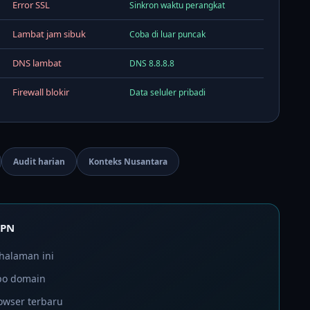
Error SSL
Sinkron waktu perangkat
Lambat jam sibuk
Coba di luar puncak
DNS lambat
DNS 8.8.8.8
Firewall blokir
Data seluler pribadi
Audit harian
Konteks Nusantara
VPN
halaman ini
ypo domain
owser terbaru