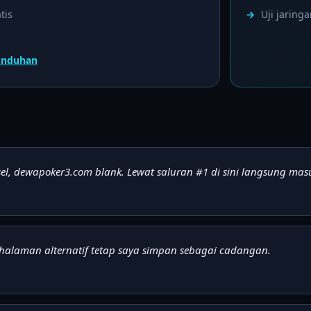
tis
Uji jaringa
Unduhan
el, dewapoker3.com blank. Lewat saluran #1 di sini langsung mas
 halaman alternatif tetap saya simpan sebagai cadangan.