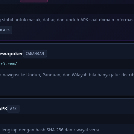
 stabil untuk masuk, daftar, dan unduh APK saat domain informasi 
h APK
dewapoker
CADANGAN
er3.com/
 navigasi ke Unduh, Panduan, dan Wilayah bila hanya jalur distribu
APK
APK
/
 lengkap dengan hash SHA-256 dan riwayat versi.