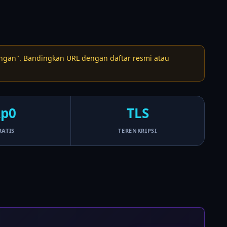
angan". Bandingkan URL dengan daftar resmi atau
p0
TLS
RATIS
TERENKRIPSI