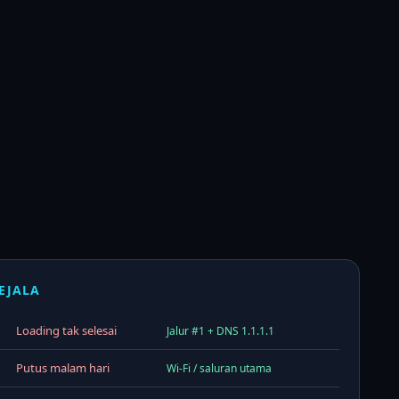
EJALA
Loading tak selesai
Jalur #1 + DNS 1.1.1.1
Putus malam hari
Wi-Fi / saluran utama