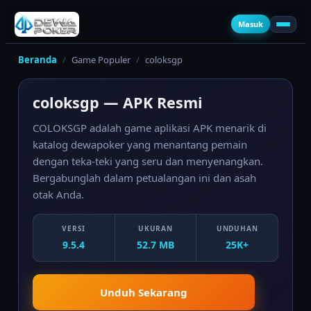
Masuk
Beranda
/
Game Populer
/
coloksgp
coloksgp — APK Resmi
COLOKSGP adalah game aplikasi APK menarik di
katalog dewapoker yang menantang pemain
dengan teka-teki yang seru dan menyenangkan.
Bergabunglah dalam petualangan ini dan asah
otak Anda.
VERSI
UKURAN
UNDUHAN
9.5.4
52.7 MB
25K+
Unduh Sekarang