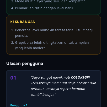
Mode multiplayer yang seru dan kompetitif.
Pembaruan rutin dengan level baru.
KEKURANGAN
Beberapa level mungkin terasa terlalu sulit bagi
pemula.
Grapik bisa lebih ditingkatkan untuk tampilan
yang lebih modern.
Ulasan pengguna
01
“Saya sangat menikmati
COLOKSGP
!
Teka-tekinya membuat saya berpikir dan
terhibur. Rasanya seperti bermain
sambil belajar.”
Pengguna 1