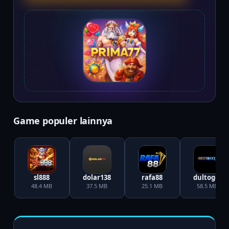
Game populer lainnya
sl888
dolar138
rafa88
dultogel
48.4 MB
37.5 MB
25.1 MB
58.5 MB