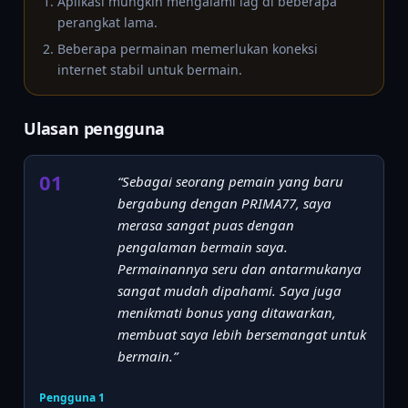
Aplikasi mungkin mengalami lag di beberapa
perangkat lama.
Beberapa permainan memerlukan koneksi
internet stabil untuk bermain.
Ulasan pengguna
01
“Sebagai seorang pemain yang baru
bergabung dengan PRIMA77, saya
merasa sangat puas dengan
pengalaman bermain saya.
Permainannya seru dan antarmukanya
sangat mudah dipahami. Saya juga
menikmati bonus yang ditawarkan,
membuat saya lebih bersemangat untuk
bermain.”
Pengguna 1