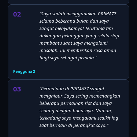
02
“Saya sudah menggunakan PRIMA77
selama beberapa bulan dan saya
sangat menyukainya! Terutama tim
dukungan pelanggan yang selalu siap
membantu saat saya mengalami
masalah. Ini memberikan rasa aman
bagi saya sebagai pemain.”
Pengguna 2
03
“Permainan di PRIMA77 sangat
menghibur. Saya sering memenangkan
beberapa permainan slot dan saya
senang dengan bonusnya. Namun,
terkadang saya mengalami sedikit lag
saat bermain di perangkat saya.”