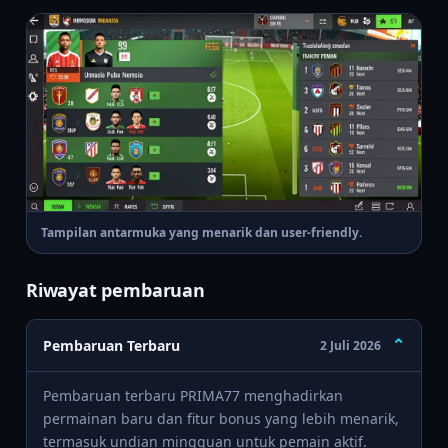
Tampilan antarmuka yang menarik dan user-friendly.
Riwayat pembaruan
Pembaruan Terbaru
2 Juli 2026
Pembaruan terbaru PRIMA77 menghadirkan
permainan baru dan fitur bonus yang lebih menarik,
termasuk undian mingguan untuk pemain aktif.