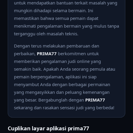
untuk mendapatkan bantuan terkait masalah yang
mungkin dihadapi selama bermain. Ini
memastikan bahwa semua pemain dapat
menikmati pengalaman bermain yang mulus tanpa
terganggu oleh masalah teknis.
Dengan terus melakukan pembaruan dan
perbaikan,
PRIMA77
berkomitmen untuk
memberikan pengalaman judi online yang
semakin baik. Apakah Anda seorang pemula atau
pemain berpengalaman, aplikasi ini siap
menyambut Anda dengan berbagai permainan
yang mengasyikkan dan peluang kemenangan
yang besar. Bergabunglah dengan
PRIMA77
sekarang dan rasakan sensasi judi yang berbeda!
Cuplikan layar aplikasi prima77