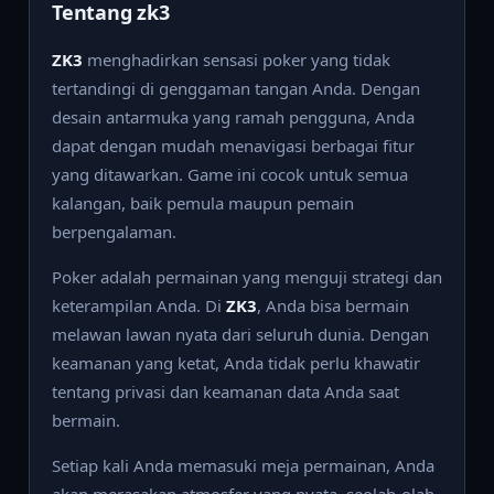
Tentang zk3
ZK3
menghadirkan sensasi poker yang tidak
tertandingi di genggaman tangan Anda. Dengan
desain antarmuka yang ramah pengguna, Anda
dapat dengan mudah menavigasi berbagai fitur
yang ditawarkan. Game ini cocok untuk semua
kalangan, baik pemula maupun pemain
berpengalaman.
Poker adalah permainan yang menguji strategi dan
keterampilan Anda. Di
ZK3
, Anda bisa bermain
melawan lawan nyata dari seluruh dunia. Dengan
keamanan yang ketat, Anda tidak perlu khawatir
tentang privasi dan keamanan data Anda saat
bermain.
Setiap kali Anda memasuki meja permainan, Anda
akan merasakan atmosfer yang nyata, seolah-olah