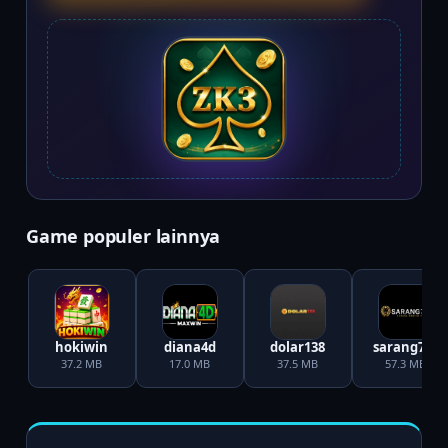
Game populer lainnya
hokiwin
diana4d
dolar138
sarang777
37.2 MB
17.0 MB
37.5 MB
57.3 MB