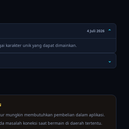
4 Juli 2026
i karakter unik yang dapat dimainkan.
N
itur mungkin membutuhkan pembelian dalam aplikasi.
ada masalah koneksi saat bermain di daerah tertentu.