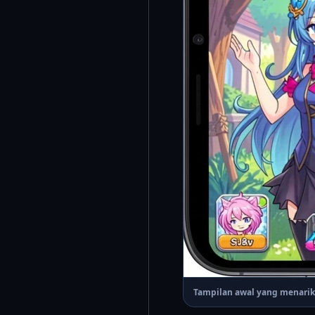
Tampilan awal yang menarik 