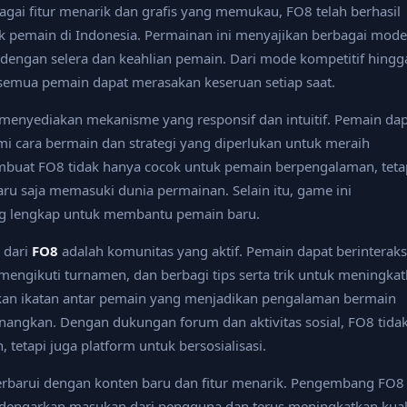
agai fitur menarik dan grafis yang memukau, FO8 telah berhasil
k pemain di Indonesia. Permainan ini menyajikan berbagai mode
i dengan selera dan keahlian pemain. Dari mode kompetitif hingg
semua pemain dapat merasakan keseruan setiap saat.
menyediakan mekanisme yang responsif dan intuitif. Pemain da
cara bermain dan strategi yang diperlukan untuk meraih
buat FO8 tidak hanya cocok untuk pemain berpengalaman, teta
ru saja memasuki dunia permainan. Selain itu, game ini
ng lengkap untuk membantu pemain baru.
 dari
FO8
adalah komunitas yang aktif. Pemain dapat berinteraks
engikuti turnamen, dan berbagi tips serta trik untuk meningka
kan ikatan antar pemain yang menjadikan pengalaman bermain
angkan. Dengan dukungan forum dan aktivitas sosial, FO8 tida
tetapi juga platform untuk bersosialisasi.
perbarui dengan konten baru dan fitur menarik. Pengembang FO8
engarkan masukan dari pengguna dan terus meningkatkan kual