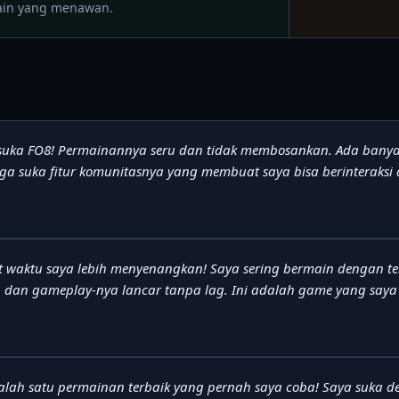
sain yang menawan.
suka FO8! Permainannya seru dan tidak membosankan. Ada banyak 
uga suka fitur komunitasnya yang membuat saya bisa berinteraksi
waktu saya lebih menyenangkan! Saya sering bermain dengan tem
 dan gameplay-nya lancar tanpa lag. Ini adalah game yang saya
alah satu permainan terbaik yang pernah saya coba! Saya suka de