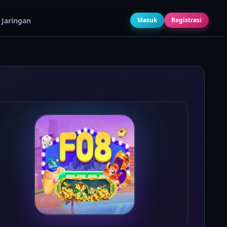
 Jaringan
Masuk
Registrasi