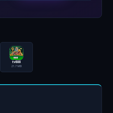
tv888
21.7 MB