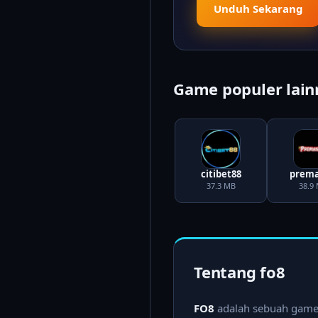
Unduh Sekarang
Game populer lain
citibet88
prem
37.3 MB
38.9
Tentang fo8
FO8
adalah sebuah game