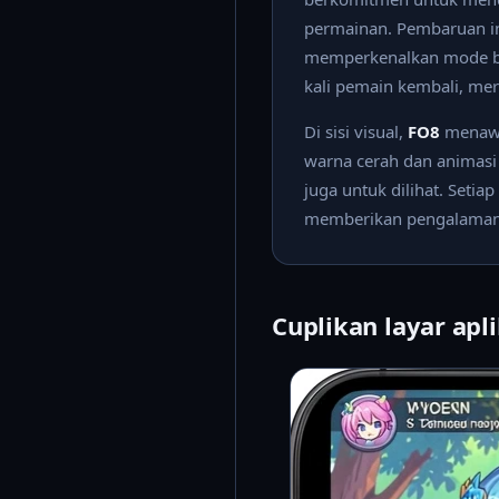
permainan. Pembaruan in
memperkenalkan mode baru
kali pemain kembali, me
Di sisi visual,
FO8
menawar
warna cerah dan animasi
juga untuk dilihat. Seti
memberikan pengalaman
Cuplikan layar apli