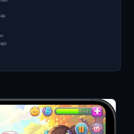
iap
an
tapi