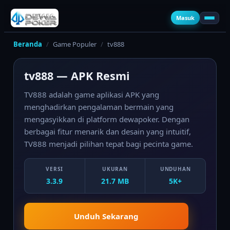
Masuk
Beranda
/
Game Populer
/
tv888
tv888 — APK Resmi
TV888 adalah game aplikasi APK yang
menghadirkan pengalaman bermain yang
mengasyikkan di platform dewapoker. Dengan
berbagai fitur menarik dan desain yang intuitif,
TV888 menjadi pilihan tepat bagi pecinta game.
VERSI
UKURAN
UNDUHAN
3.3.9
21.7 MB
5K+
Unduh Sekarang