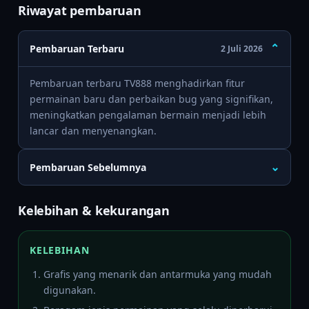
Riwayat pembaruan
Pembaruan Terbaru
2 Juli 2026
Pembaruan terbaru TV888 menghadirkan fitur
permainan baru dan perbaikan bug yang signifikan,
meningkatkan pengalaman bermain menjadi lebih
lancar dan menyenangkan.
Pembaruan Sebelumnya
Kelebihan & kekurangan
KELEBIHAN
Grafis yang menarik dan antarmuka yang mudah
digunakan.