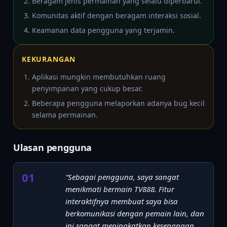
Beragam jenis permainan yang selalu diperbarui.
Komunitas aktif dengan beragam interaksi sosial.
Keamanan data pengguna yang terjamin.
KEKURANGAN
Aplikasi mungkin membutuhkan ruang
penyimpanan yang cukup besar.
Beberapa pengguna melaporkan adanya bug kecil
selama permainan.
Ulasan pengguna
01
“Sebagai pengguna, saya sangat
menikmati bermain TV888. Fitur
interaktifnya membuat saya bisa
berkomunikasi dengan pemain lain, dan
ini sangat meningkatkan kesenangan