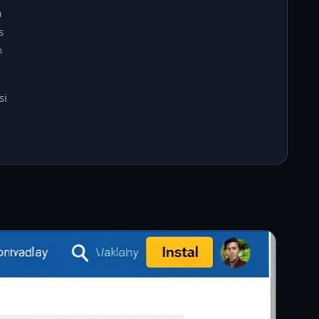
a
s
n
si