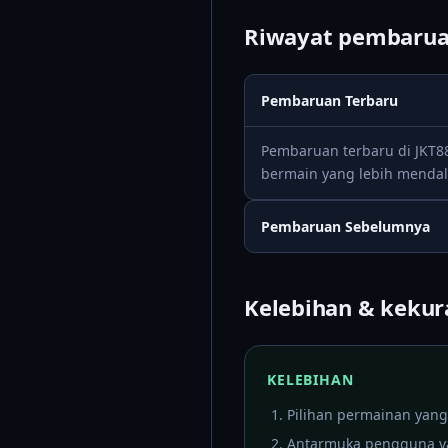
Riwayat pembaru
Pembaruan Terbaru
Pembaruan terbaru di JKT8
bermain yang lebih menda
Pembaruan Sebelumnya
Kelebihan & keku
KELEBIHAN
Pilihan permainan yang
Antarmuka pengguna y