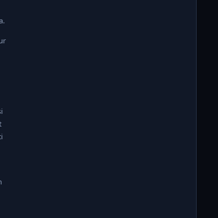
a.
ur
i
t
i
n