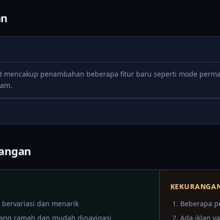
an
8 mencakup penambahan beberapa fitur baru seperti mode perma
lam.
rangan
KEKURANGA
 bervariasi dan menarik
Beberapa pe
ang ramah dan mudah dinavigasi
Ada iklan y