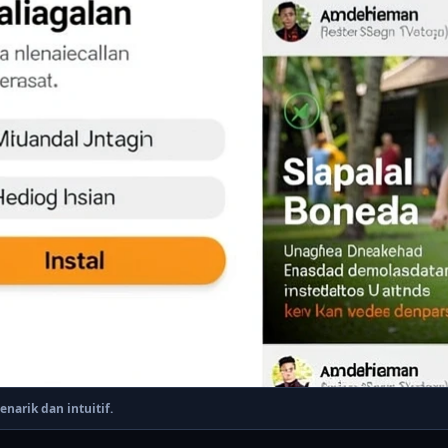
arik dan intuitif.