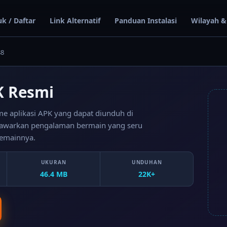
k / Daftar
Link Alternatif
Panduan Instalasi
Wilayah &
88
K Resmi
e aplikasi APK yang dapat diunduh di
nawarkan pengalaman bermain yang seru
pemainnya.
UKURAN
UNDUHAN
46.4 MB
22K+