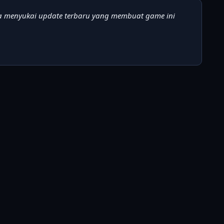
menyukai update terbaru yang membuat game ini