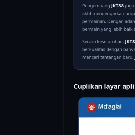
Pengembang
JKT88
juga
aktif mendengarkan umpan
permainan. Dengan adan
bermain yang lebih baik s
Secara keseluruhan,
JKT
berkualitas dengan banya
mencari tantangan baru,
Cuplikan layar apli