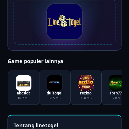
Game populer lainnya
abcslot
dultogel
rezixo
rprp777
10.9 MB
58.5 MB
39.0 MB
17.8 MB
Tentang linetogel