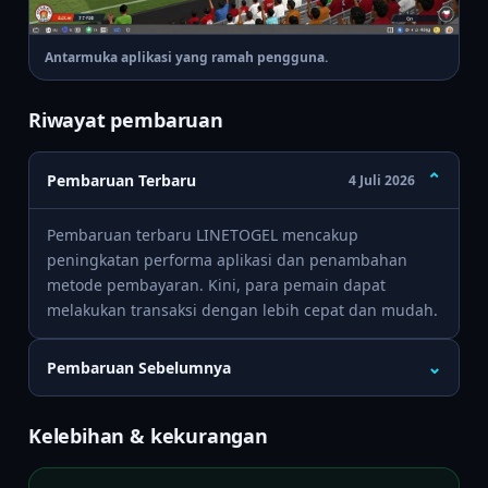
Antarmuka aplikasi yang ramah pengguna.
Riwayat pembaruan
Pembaruan Terbaru
4 Juli 2026
Pembaruan terbaru LINETOGEL mencakup
peningkatan performa aplikasi dan penambahan
metode pembayaran. Kini, para pemain dapat
melakukan transaksi dengan lebih cepat dan mudah.
Pembaruan Sebelumnya
Kelebihan & kekurangan