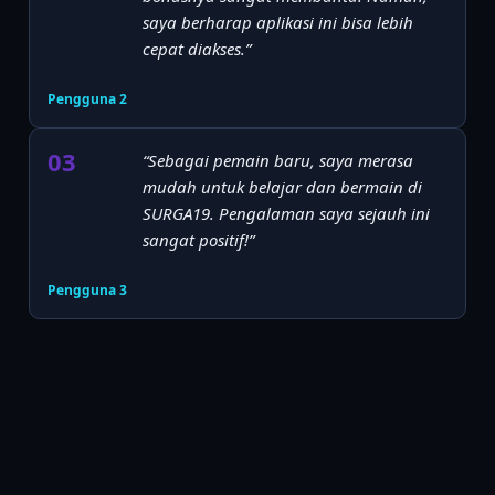
saya berharap aplikasi ini bisa lebih
cepat diakses.”
Pengguna 2
03
“Sebagai pemain baru, saya merasa
mudah untuk belajar dan bermain di
SURGA19. Pengalaman saya sejauh ini
sangat positif!”
Pengguna 3