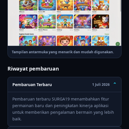
Tampilan antarmuka yang menarik dan mudah digunakan.
Riwayat pembaruan
Pembaruan Terbaru
1 Juli 2026
Pembaruan terbaru SURGA19 menambahkan fitur
permainan baru dan peningkatan kinerja aplikasi
untuk memberikan pengalaman bermain yang lebih
baik.