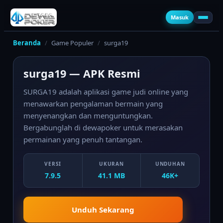
Masuk
Beranda
/
Game Populer
/
surga19
surga19 — APK Resmi
SURGA19 adalah aplikasi game judi online yang
menawarkan pengalaman bermain yang
menyenangkan dan menguntungkan.
Bergabunglah di dewapoker untuk merasakan
permainan yang penuh tantangan.
VERSI
UKURAN
UNDUHAN
7.9.5
41.1 MB
46K+
Unduh Sekarang