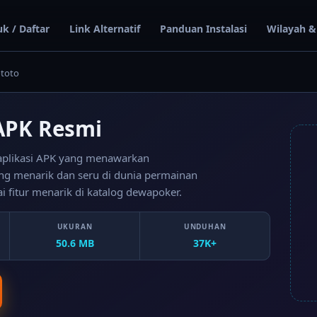
k / Daftar
Link Alternatif
Panduan Instalasi
Wilayah &
toto
APK Resmi
plikasi APK yang menawarkan
g menarik dan seru di dunia permainan
i fitur menarik di katalog dewapoker.
UKURAN
UNDUHAN
50.6 MB
37K+