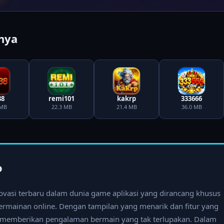
nya
88
remi101
kakrp
333666
 MB
22.3 MB
21.4 MB
36.0 MB
o
vasi terbaru dalam dunia game aplikasi yang dirancang khusus
rmainan online. Dengan tampilan yang menarik dan fitur yang
 memberikan pengalaman bermain yang tak terlupakan. Dalam