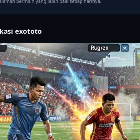
laman bermain yang lebih baik setiap harinya.
ikasi exototo