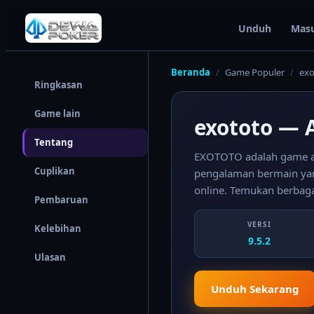
Unduh
Masu
Beranda
/
Game Populer
/
exo
Ringkasan
Game lain
exototo — 
Tentang
EXOTOTO adalah game a
Cuplikan
pengalaman bermain yan
online. Temukan berbaga
Pembaruan
VERSI
Kelebihan
9.5.2
Ulasan
Unduh Sekarang