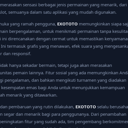
erasakan sensasi berbagai jenis permainan yang menarik, dari
slot, semuanya dalam satu aplikasi yang mudah digunakan.
rmuka yang ramah pengguna,
EXOTOTO
memungkinkan siapa saj
ain berpengalaman, untuk menikmati permainan tanpa kesulita
kasi ini direncanakan dengan cermat untuk memastikan kenyamana
Ini termasuk grafis yang menawan, efek suara yang mengesank
 dan responsif.
tidak hanya sekadar bermain, tetapi juga akan merasakan
unitas pemain lainnya. Fitur sosial yang ada memungkinkan And
bagi pengalaman, dan bahkan mengikuti turnamen yang diadakan
alah kesempatan emas bagi Anda untuk menunjukkan kemampuan
ah menarik yang ditawarkan.
dan pembaruan yang rutin dilakukan,
EXOTOTO
selalu berusaha
n segar dan menarik bagi para penggunanya. Dari penambahan
peningkatan fitur yang sudah ada, tim pengembang berkomitme